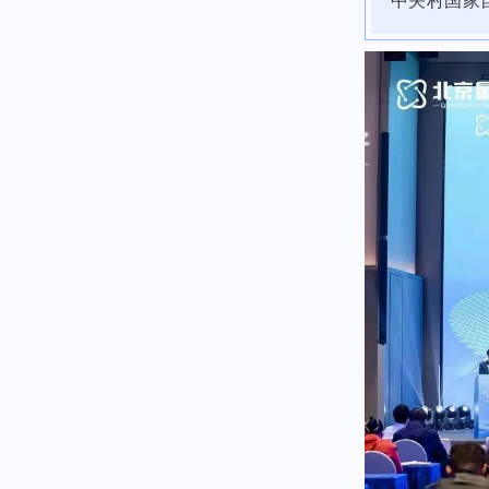
中关村国家