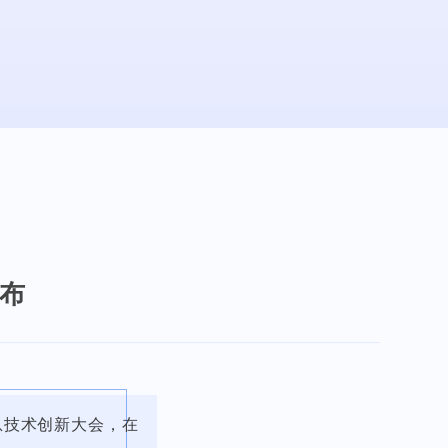
布
信息技术创新大会，在