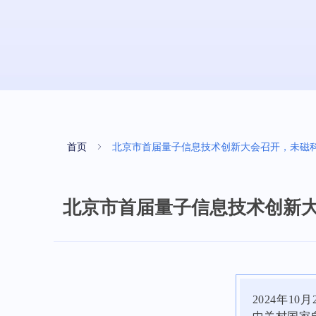
首页
ꁇ
北京市首届量子信息技术创新大会召开，未磁
北京市首届量子信息技术创新
2024年