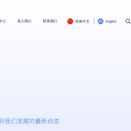
中心
加入我们
联系我们
简体中文
English