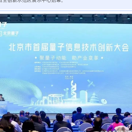
自主创新示范区展示中心启幕。