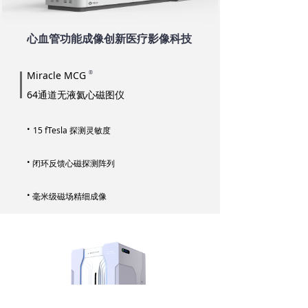
心血管功能成像创新医疗影像科技
Miracle MCG
®
64通道无液氦心磁图仪
·
15 fTesla 探测灵敏度
·
闭环反馈心磁探测阵列
·
毫米级磁场精细成像