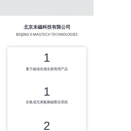
北京未磁科技有限公司
BEIJING X-MAGTECH TECHNOLOGIES
1
量子磁场传感全新商用产品
1
全集成无液氦脑磁图仪系统
2