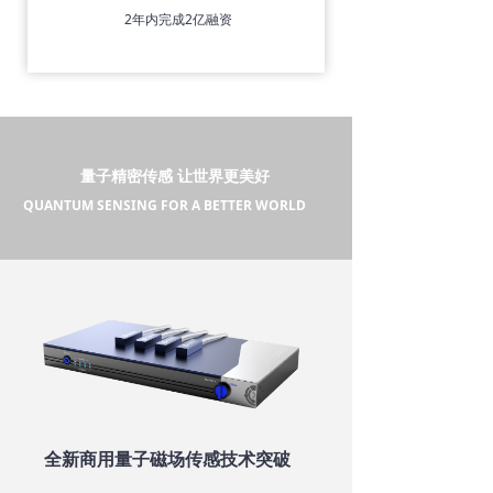
2年内完成2亿融资
量子精密传感 让世界更美好
ANTUM SENSING FOR A BETTER WORLD
全新商用量子磁场传感技术突破